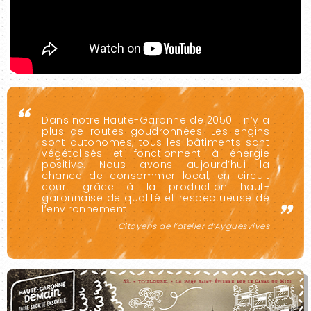
Dans notre Haute-Garonne de 2050 il n’y a
plus de routes goudronnées. Les engins
sont autonomes, tous les bâtiments sont
végétalisés et fonctionnent à énergie
positive. Nous avons aujourd’hui la
chance de consommer local, en circuit
court grâce à la production haut-
garonnaise de qualité et respectueuse de
l’environnement.
Citoyens de l’atelier d’Ayguesvives